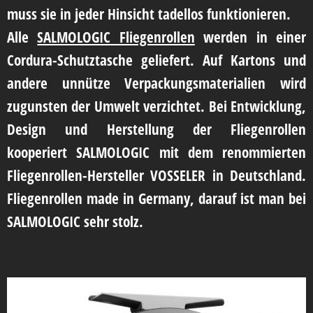
muss sie in jeder Hinsicht tadellos funktionieren.
Alle
SALMOLOGIC Fliegenrollen
werden in einer
Cordura-Schutztasche geliefert. Auf Kartons und
andere unnütze Verpackungsmaterialien wird
zugunsten der Umwelt verzichtet. Bei Entwicklung,
Design und Herstellung der Fliegenrollen
kooperiert SALMOLOGIC mit dem renommierten
Fliegenrollen-Hersteller VOSSELER in Deutschland.
Fliegenrollen made in Germany, darauf ist man bei
SALMOLOGIC sehr stolz.