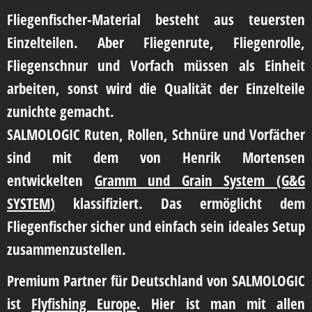
Fliegenfischer-Material besteht aus teuersten
Einzelteilen. Aber Fliegenrute, Fliegenrolle,
Fliegenschnur und Vorfach müssen als Einheit
arbeiten, sonst wird die Qualität der Einzelteile
zunichte gemacht.
SALMOLOGIC Ruten, Rollen, Schnüre und Vorfächer
sind mit dem von Henrik Mortensen
entwickelten
Gramm und Grain System (G&G
SYSTEM
)
klassifiziert. Das ermöglicht dem
Fliegenfischer sicher und einfach sein ideales Setup
zusammenzustellen.
Premium Partner für Deutschland von SALMOLOGIC
ist
Flyfishing Europe
. Hier ist man mit allen