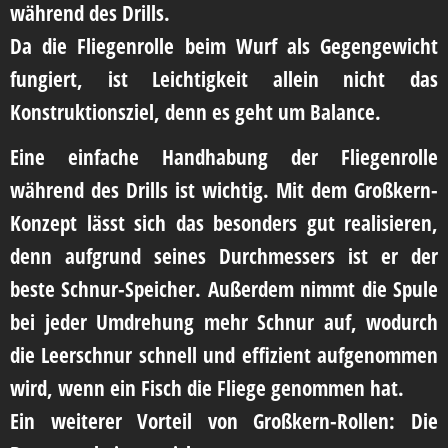
während des Drills.
Da die Fliegenrolle beim Wurf als Gegengewicht
fungiert, ist Leichtigkeit allein nicht das
Konstruktionsziel, denn es geht um Balance.
Eine einfache Handhabung der Fliegenrolle
während des Drills ist wichtig. Mit dem Großkern-
Konzept lässt sich das besonders gut realisieren,
denn aufgrund seines Durchmessers ist er der
beste Schnur-Speicher. Außerdem nimmt die Spule
bei jeder Umdrehung mehr Schnur auf, wodurch
die Leerschnur schnell und effizient aufgenommen
wird, wenn ein Fisch die Fliege genommen hat.
Ein weiterer Vorteil von Großkern-Rollen: Die