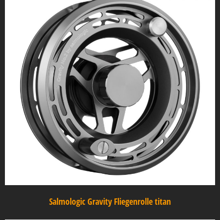
Salmologic Gravity Fliegenrolle titan