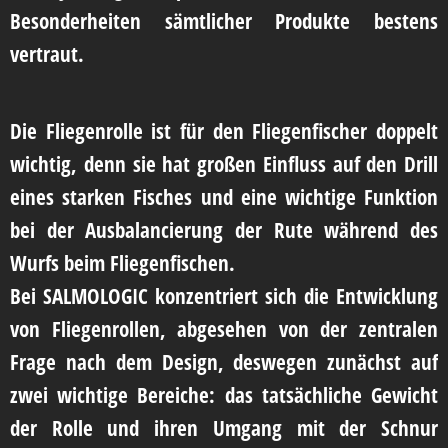
Besonderheiten sämtlicher Produkte bestens
vertraut.
Die Fliegenrolle ist für den Fliegenfischer doppelt
wichtig, denn sie hat großen Einfluss auf den Drill
eines starken Fisches und eine wichtige Funktion
bei der Ausbalancierung der Rute während des
Wurfs beim Fliegenfischen.
Bei SALMOLOGIC konzentriert sich die Entwicklung
von Fliegenrollen, abgesehen von der zentralen
Frage nach dem Design, deswegen zunächst auf
zwei wichtige Bereiche: das tatsächliche Gewicht
der Rolle und ihren Umgang mit der Schnur