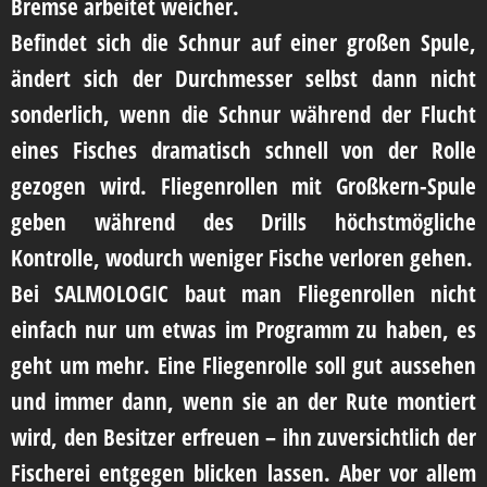
Bremse arbeitet weicher.
Befindet sich die Schnur auf einer großen Spule,
ändert sich der Durchmesser selbst dann nicht
sonderlich, wenn die Schnur während der Flucht
eines Fisches dramatisch schnell von der Rolle
gezogen wird. Fliegenrollen mit Großkern-Spule
geben während des Drills höchstmögliche
Kontrolle, wodurch weniger Fische verloren gehen.
Bei SALMOLOGIC baut man Fliegenrollen nicht
einfach nur um etwas im Programm zu haben, es
geht um mehr. Eine Fliegenrolle soll gut aussehen
und immer dann, wenn sie an der Rute montiert
wird, den Besitzer erfreuen – ihn zuversichtlich der
Fischerei entgegen blicken lassen. Aber vor allem