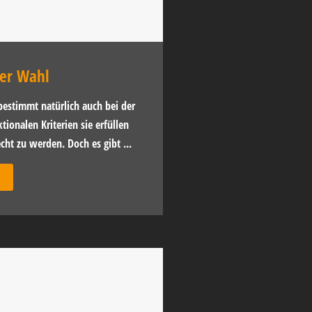
der Wahl
bestimmt natürlich auch bei der
tionalen Kriterien sie erfüllen
ht zu werden. Doch es gibt ...