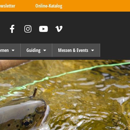
wsletter
Online-Katalog
ernen
Guiding
Messen & Events