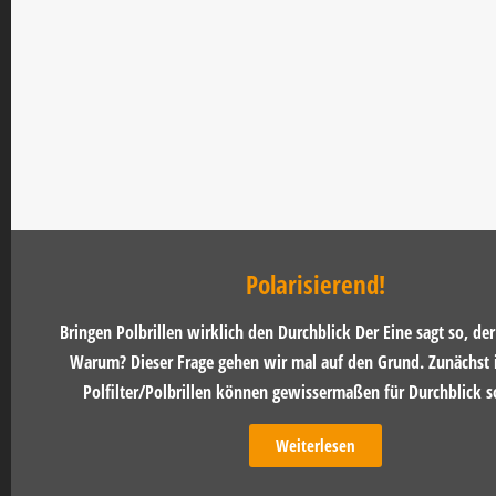
Polarisierend!
Bringen Polbrillen wirklich den Durchblick Der Eine sagt so, de
Warum? Dieser Frage gehen wir mal auf den Grund. Zunächst is
Polfilter/Polbrillen können gewissermaßen für Durchblick so
Weiterlesen