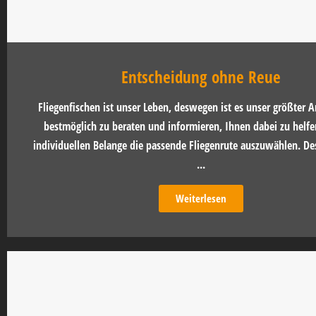
Entscheidung ohne Reue
Fliegenfischen ist unser Leben, deswegen ist es unser größter A
bestmöglich zu beraten und informieren, Ihnen dabei zu helfen
individuellen Belange die passende Fliegenrute auszuwählen. De
...
Weiterlesen