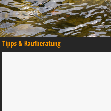
Tipps & Kaufberatung