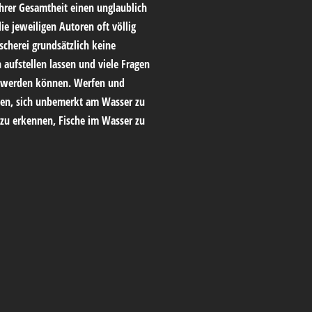
 ihrer Gesamtheit einen unglaublich
e jeweiligen Autoren oft völlig
scherei grundsätzlich keine
 aufstellen lassen und viele Fragen
t werden können. Werfen und
nen, sich unbemerkt am Wasser zu
zu erkennen, Fische im Wasser zu