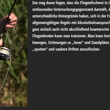
Das mag daran liegen, dass die Fliegenfischerei in
umfassenden Untersuchungsgegenstand darstellt, di
unterschiedliche Hintergründe haben, sich in der Fi
allgemeingültigen Regeln mit Absolutheitsanspruch
ganz einfach auch nicht abschließend beantworte
Fliegenbinden kann man trainieren. Man kann ler
bewegen, Strömungen zu „lesen“ und Standplätze 
„spotten“ und saubere Driften auszufischen.