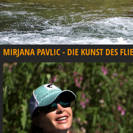
MIRJANA PAVLIC - DIE KUNST DES FL