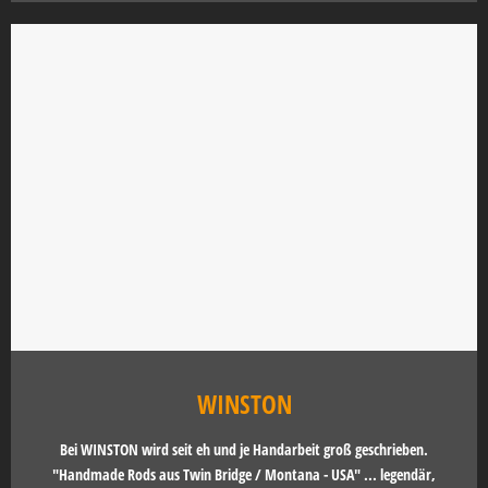
WINSTON
Bei WINSTON wird seit eh und je Handarbeit groß geschrieben.
"Handmade Rods aus Twin Bridge / Montana - USA" ... legendär,