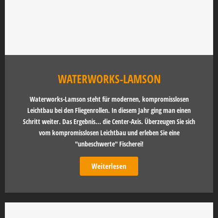
WATERWORKS-LAMSON
Waterworks-Lamson steht für modernen, kompromisslosen
Leichtbau bei den Fliegenrollen. In diesem Jahr ging man einen
Schritt weiter. Das Ergebnis... die Center-Axis. Überzeugen Sie sich
vom kompromisslosen Leichtbau und erleben Sie eine
"unbeschwerte" Fischerei!
Weiterlesen