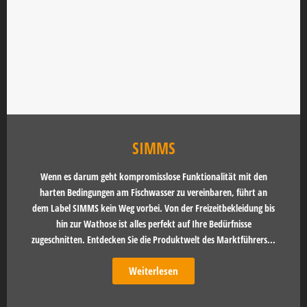
SIMMS
Wenn es darum geht kompromisslose Funktionalität mit den
harten Bedingungen am Fischwasser zu vereinbaren, führt an
dem Label SIMMS kein Weg vorbei. Von der Freizeitbekleidung bis
hin zur Wathose ist alles perfekt auf Ihre Bedürfnisse
zugeschnitten. Entdecken Sie die Produktwelt des Marktführers...
Weiterlesen