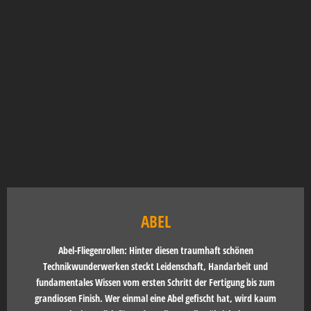
ABEL
Abel-Fliegenrollen: Hinter diesen traumhaft schönen
Technikwunderwerken steckt Leidenschaft, Handarbeit und
fundamentales Wissen vom ersten Schritt der Fertigung bis zum
grandiosen Finish. Wer einmal eine Abel gefischt hat, wird kaum