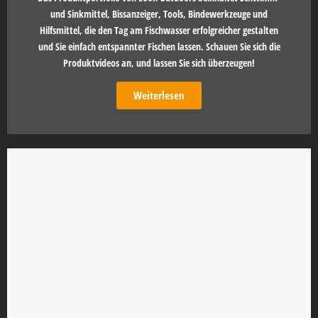
und Sinkmittel, Bissanzeiger, Tools, Bindewerkzeuge und
Hilfsmittel, die den Tag am Fischwasser erfolgreicher gestalten
und Sie einfach entspannter Fischen lassen. Schauen Sie sich die
Produktvideos an, und lassen Sie sich überzeugen!
Weiterlesen