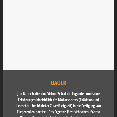
BAUER
Jon Bauer hatte eine Vision. Er hat die Tugenden und seine
Erfahrungen hinsichtlich des Motorsportes (Präzision und
Leichtbau, bei höchster Zuverlässigkeit) in die Fertigung von
Fliegenrollen portiert. Das Ergebnis lässt sich sehen: Präzise