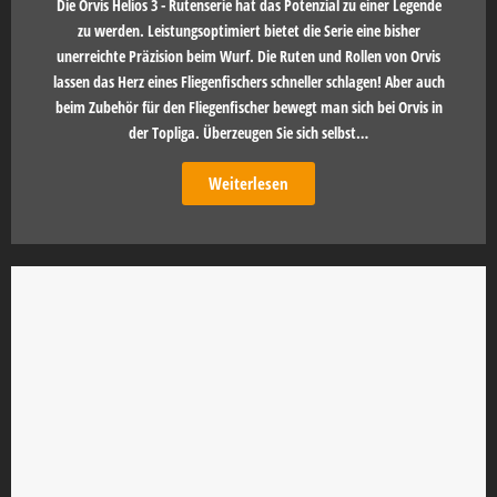
Die Orvis Helios 3 - Rutenserie hat das Potenzial zu einer Legende
zu werden. Leistungsoptimiert bietet die Serie eine bisher
unerreichte Präzision beim Wurf. Die Ruten und Rollen von Orvis
lassen das Herz eines Fliegenfischers schneller schlagen! Aber auch
beim Zubehör für den Fliegenfischer bewegt man sich bei Orvis in
der Topliga. Überzeugen Sie sich selbst…
Weiterlesen