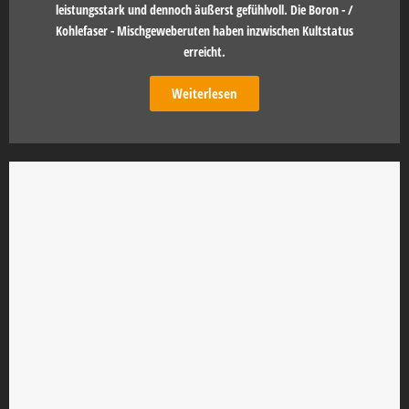
leistungsstark und dennoch äußerst gefühlvoll. Die Boron - /
Kohlefaser - Mischgeweberuten haben inzwischen Kultstatus
erreicht.
Weiterlesen