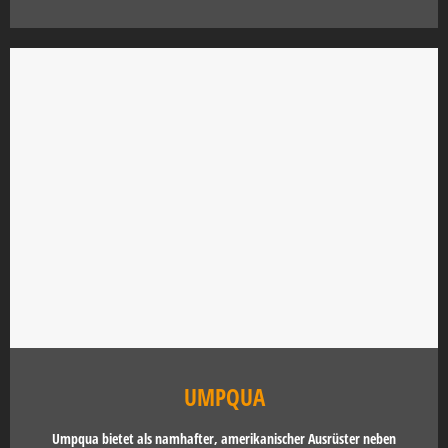
UMPQUA
Umpqua bietet als namhafter, amerikanischer Ausrüster neben