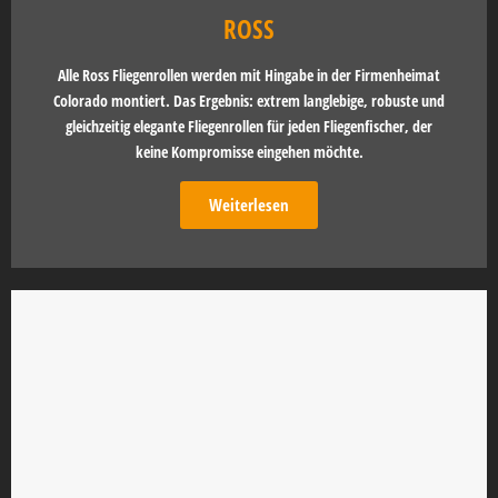
ROSS
Alle Ross Fliegenrollen werden mit Hingabe in der Firmenheimat
Colorado montiert. Das Ergebnis: extrem langlebige, robuste und
gleichzeitig elegante Fliegenrollen für jeden Fliegenfischer, der
keine Kompromisse eingehen möchte.
Weiterlesen