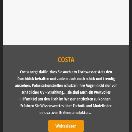
COSTA
Costa sorgt dafür, dass Sie auch am Fischwasser stets den
Durchblick behalten und zudem auch noch schick und trendig
aussehen. Polarisationsbrillen schützen Ihre Augen nicht nur vor
schädlicher UV - Strahlung... sie sind auch ein wertvolles
Hilfsmittel um den Fisch im Wasser entdecken zu können.
Erfahren Sie Wissenswertes über Technik und Modelle der
innovativen Brillenmanufaktur...
Weiterlesen