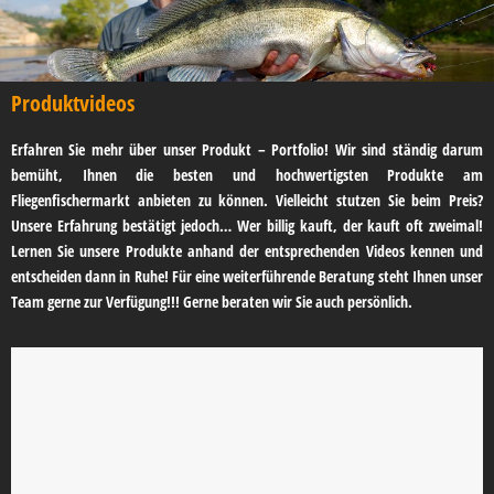
Produktvideos
Erfahren Sie mehr über unser Produkt – Portfolio! Wir sind ständig darum
bemüht, Ihnen die besten und hochwertigsten Produkte am
Fliegenfischermarkt anbieten zu können. Vielleicht stutzen Sie beim Preis?
Unsere Erfahrung bestätigt jedoch… Wer billig kauft, der kauft oft zweimal!
Lernen Sie unsere Produkte anhand der entsprechenden Videos kennen und
entscheiden dann in Ruhe! Für eine weiterführende Beratung steht Ihnen unser
Team gerne zur Verfügung!!! Gerne beraten wir Sie auch persönlich.