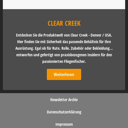
CLEAR CREEK
Entdecken Sie die Produktwelt von Clear Creek - Denver / USA.
Hier finden Sie mit Sicherheit das passende Behältnis für Ihre
Ausrüstung. Egal ob für Rute, Rolle, Zubehör oder Bekleidung...
entworfen und gefertigt von praxisbezogenen Insidern für den
passionierten Fliegenfischer.
Weiterlesen
Newsletter Archiv
Datenschutzerklärung
Impressum