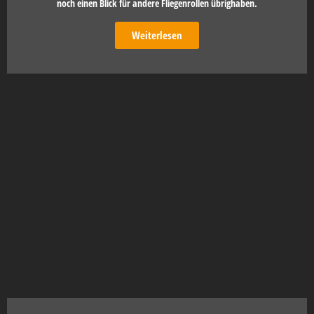
noch einen Blick für andere Fliegenrollen übrighaben.
Weiterlesen