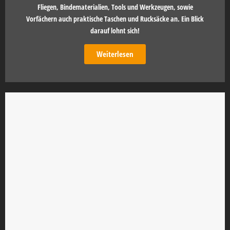
Fliegen, Bindematerialien, Tools und Werkzeugen, sowie
Vorfächern auch praktische Taschen und Rucksäcke an. Ein Blick
darauf lohnt sich!
Weiterlesen