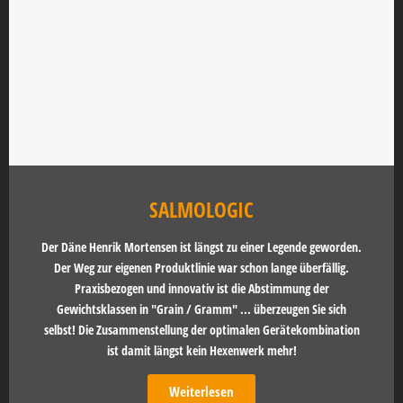
SALMOLOGIC
Der Däne Henrik Mortensen ist längst zu einer Legende geworden.
Der Weg zur eigenen Produktlinie war schon lange überfällig.
Praxisbezogen und innovativ ist die Abstimmung der
Gewichtsklassen in "Grain / Gramm" ... überzeugen Sie sich
selbst! Die Zusammenstellung der optimalen Gerätekombination
ist damit längst kein Hexenwerk mehr!
Weiterlesen