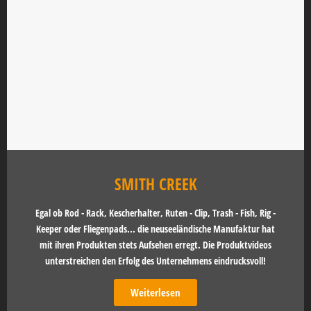
SMITH CREEK
Egal ob Rod - Rack, Kescherhalter, Ruten - Clip, Trash - Fish, Rig -
Keeper oder Fliegenpads... die neuseeländische Manufaktur hat
mit ihren Produkten stets Aufsehen erregt. Die Produktvideos
unterstreichen den Erfolg des Unternehmens eindrucksvoll!
Weiterlesen