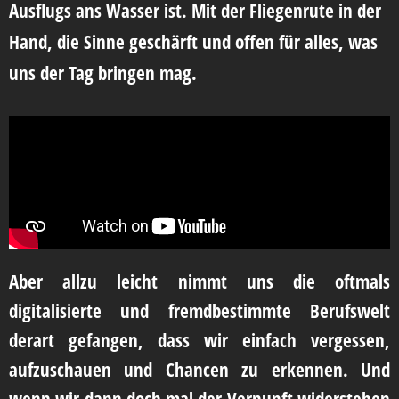
Ausflugs ans Wasser ist. Mit der Fliegenrute in der
Hand, die Sinne geschärft und offen für alles, was
uns der Tag bringen mag.
Aber allzu leicht nimmt uns die oftmals
digitalisierte und fremdbestimmte Berufswelt
derart gefangen, dass wir einfach vergessen,
aufzuschauen und Chancen zu erkennen. Und