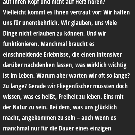
auf Ihren Kopf und nicht auf Herz hören?
Vielleicht kommt es Ihnen vertraut vor: Wir halten
uns für unentbehrlich. Wir glauben, uns viele
Dinge nicht erlauben zu können. Und wir
funktionieren. Manchmal braucht es
einschneidende Erlebnisse, die einen intensiver
darüber nachdenken lassen, was wirklich wichtig
ist im Leben. Warum aber warten wir oft so lange?
Zu lange? Gerade wir Fliegenfischer müssten doch
wissen, was es heißt, Freiheit zu leben. Eins mit
der Natur zu sein. Bei dem, was uns glücklich
macht, angekommen zu sein – auch wenn es
manchmal nur für die Dauer eines einzigen