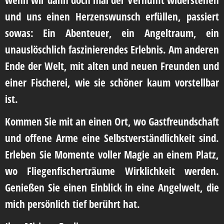
wenn wir dann doch mal der Vernunft widerstehen
und uns einen Herzenswunsch erfüllen, passiert
sowas: Ein Abenteuer, ein Angeltraum, ein
unauslöschlich faszinierendes Erlebnis. Am anderen
Ende der Welt, mit alten und neuen Freunden und
einer Fischerei, wie sie schöner kaum vorstellbar
ist.
Kommen Sie mit an einen Ort, wo Gastfreundschaft
und offene Arme eine Selbstverständlichkeit sind.
Erleben Sie Momente voller Magie an einem Platz,
wo Fliegenfischerträume Wirklichkeit werden.
Genießen Sie einen Einblick in eine Angelwelt, die
mich persönlich tief berührt hat.