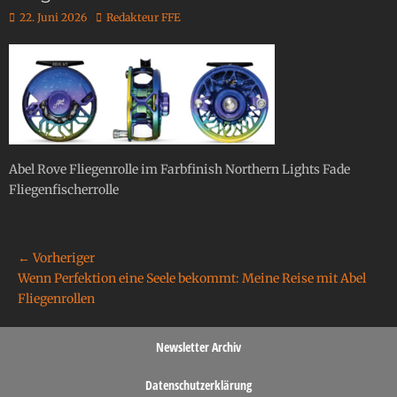
22. Juni 2026
Redakteur FFE
Abel Rove Fliegenrolle im Farbfinish Northern Lights Fade
Fliegenfischerrolle
← Vorheriger
Wenn Perfektion eine Seele bekommt: Meine Reise mit Abel
Fliegenrollen
Newsletter Archiv
Datenschutzerklärung