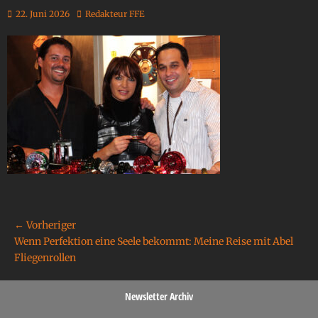
22. Juni 2026
Redakteur FFE
← Vorheriger
Wenn Perfektion eine Seele bekommt: Meine Reise mit Abel
Fliegenrollen
Newsletter Archiv