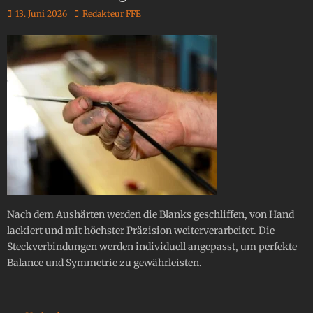
13. Juni 2026
Redakteur FFE
Nach dem Aushärten werden die Blanks geschliffen, von Hand
lackiert und mit höchster Präzision weiterverarbeitet. Die
Steckverbindungen werden individuell angepasst, um perfekte
Balance und Symmetrie zu gewährleisten.