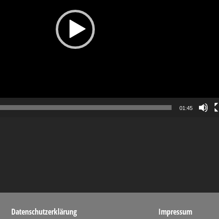
01:45
Datenschutzerklärung
Impressum