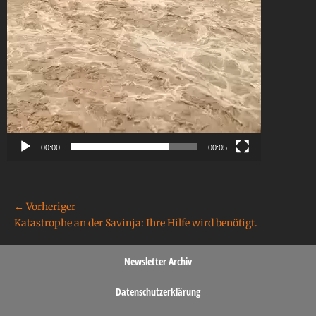
00:00
00:05
← Vorheriger
Katastrophe an der Savinja: Ihre Hilfe wird benötigt.
Newsletter Archiv
Datenschutzerklärung