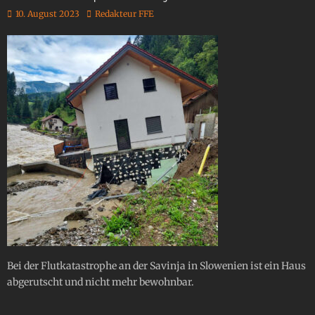
10. August 2023
Redakteur FFE
Bei der Flutkatastrophe an der Savinja in Slowenien ist ein Haus
abgerutscht und nicht mehr bewohnbar.