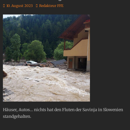
10. August 2023
Redakteur FFE
Häuser, Autos… nichts hat den Fluten der Savinja in Slowenien
standgehalten.